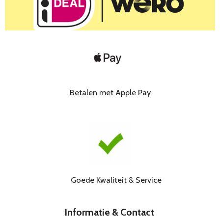
Betalen met
Apple Pay
Goede Kwaliteit & Service
Informatie & Contact