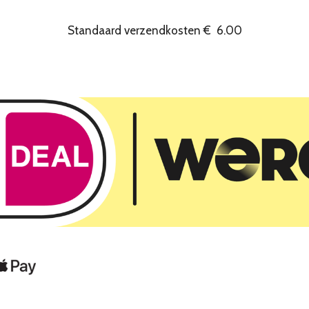
Standaard verzendkosten
€
6.00