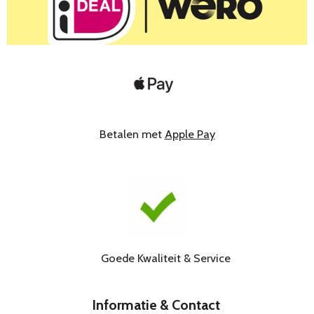
Betalen met
Apple Pay
Goede Kwaliteit & Service
Informatie & Contact