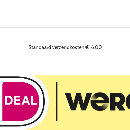
Standaard verzendkosten
€
6.00