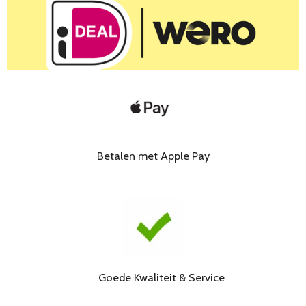
Betalen met
Apple Pay
Goede Kwaliteit & Service